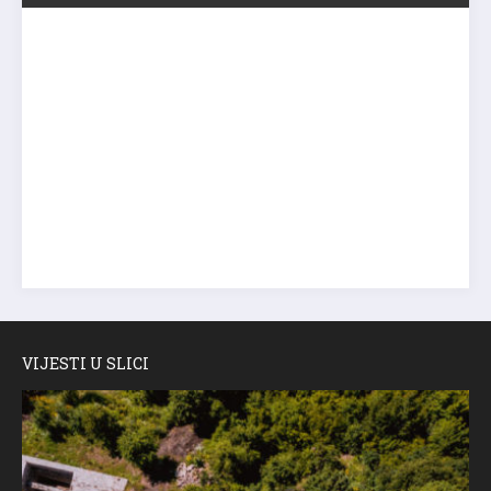
VIJESTI U SLICI