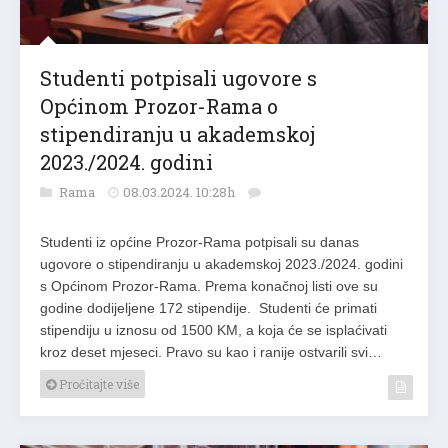
Studenti potpisali ugovore s
Općinom Prozor-Rama o
stipendiranju u akademskoj
2023./2024. godini
Rama
08.03.2024. 10:28h
Studenti iz općine Prozor-Rama potpisali su danas
ugovore o stipendiranju u akademskoj 2023./2024. godini
s Općinom Prozor-Rama. Prema konačnoj listi ove su
godine dodijeljene 172 stipendije. Studenti će primati
stipendiju u iznosu od 1500 KM, a koja će se isplaćivati
kroz deset mjeseci. Pravo su kao i ranije ostvarili svi…
Pročitajte više