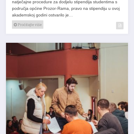
natječajne procedure za dodjelu stipendija studentima s
područja općine Prozor-Rama, pravo na stipendiju u ovoj
akademskoj godini ostvarilo je…
Pročitajte više