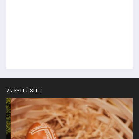
VIJESTI U SLICI