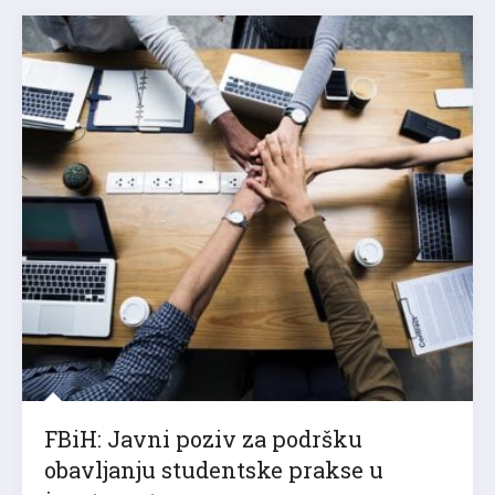
FBiH: Javni poziv za podršku
obavljanju studentske prakse u