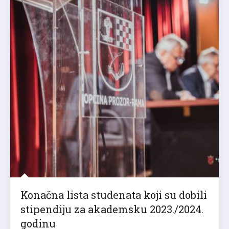
Konačna lista studenata koji su dobili
stipendiju za akademsku 2023./2024.
godinu