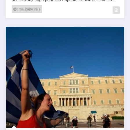
Pročitajte više