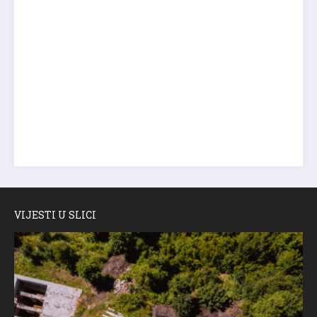
VIJESTI U SLICI