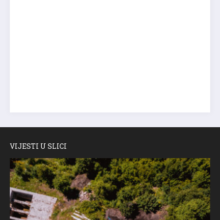
VIJESTI U SLICI