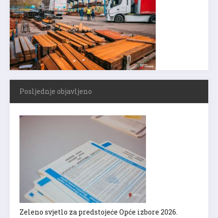
Posljednje objavljeno
Zeleno svjetlo za predstojeće Opće izbore 2026.