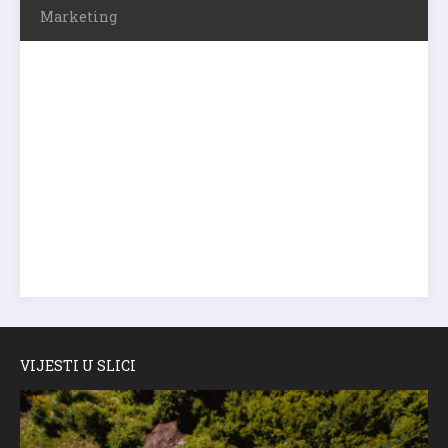
Marketing
VIJESTI U SLICI