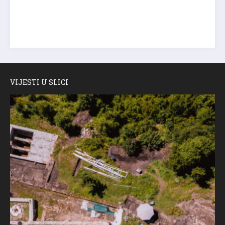
VIJESTI U SLICI