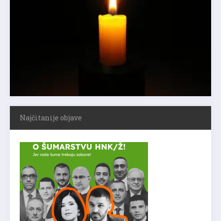
Najčitanije objave