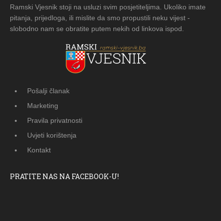
Ramski Vjesnik stoji na usluzi svim posjetiteljima. Ukoliko imate
pitanja, prijedloga, ili mislite da smo propustili neku vijest -
slobodno nam se obratite putem nekih od linkova ispod.
Pošalji članak
Marketing
Pravila privatnosti
Uvjeti korištenja
Kontakt
PRATITE NAS NA FACEBOOK-U!