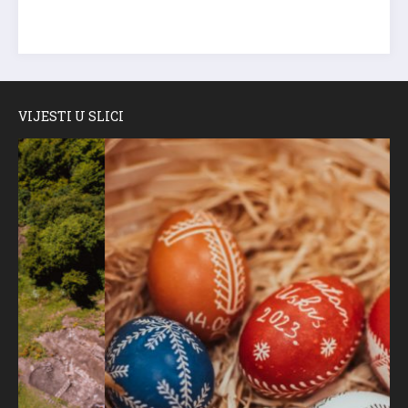
VIJESTI U SLICI