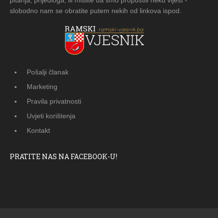
slobodno nam se obratite putem nekih od linkova ispod.
Pošalji članak
Marketing
Pravila privatnosti
Uvjeti korištenja
Kontakt
PRATITE NAS NA FACEBOOK-U!