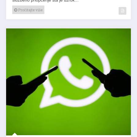
Pročitajte više