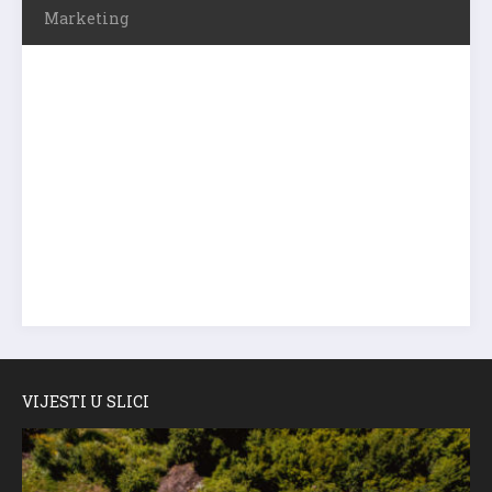
Marketing
VIJESTI U SLICI