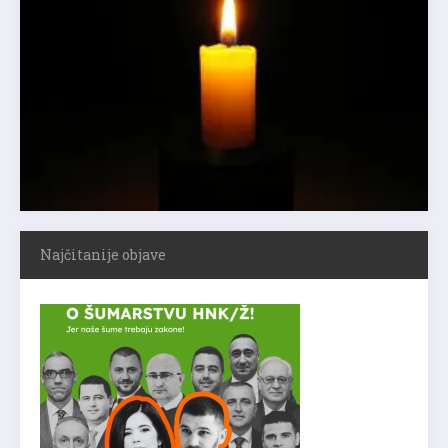
Najčitanije objave