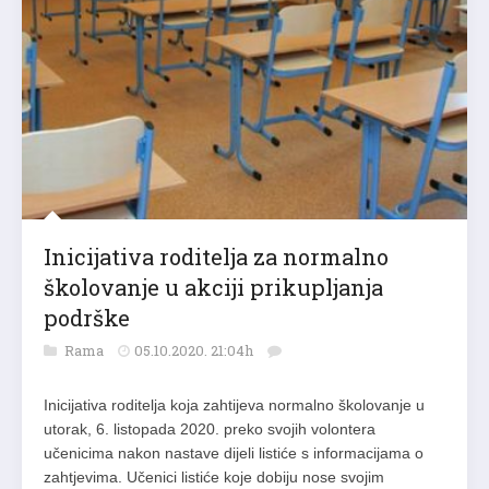
Inicijativa roditelja za normalno
školovanje u akciji prikupljanja
podrške
Rama
05.10.2020. 21:04h
Inicijativa roditelja koja zahtijeva normalno školovanje u
utorak, 6. listopada 2020. preko svojih volontera
učenicima nakon nastave dijeli listiće s informacijama o
zahtjevima. Učenici listiće koje dobiju nose svojim