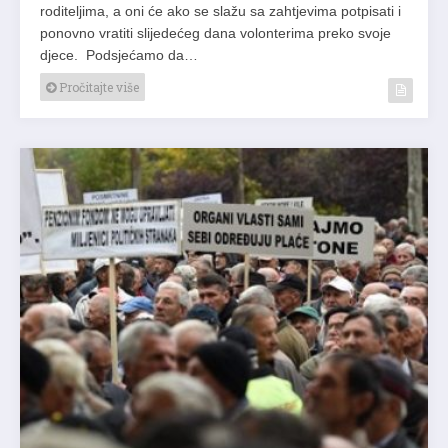
roditeljima, a oni će ako se slažu sa zahtjevima potpisati i
ponovno vratiti slijedećeg dana volonterima preko svoje
djece. Podsjećamo da…
Pročitajte više