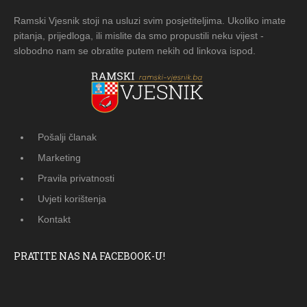
Ramski Vjesnik stoji na usluzi svim posjetiteljima. Ukoliko imate
pitanja, prijedloga, ili mislite da smo propustili neku vijest -
slobodno nam se obratite putem nekih od linkova ispod.
Pošalji članak
Marketing
Pravila privatnosti
Uvjeti korištenja
Kontakt
PRATITE NAS NA FACEBOOK-U!