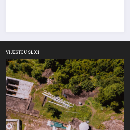
VIJESTI U SLICI