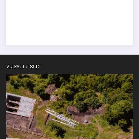
VIJESTI U SLICI