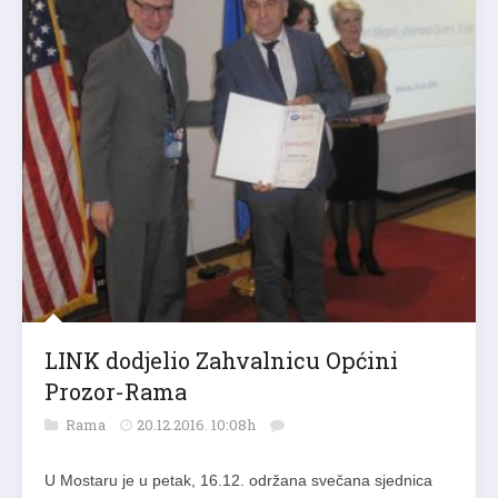
LINK dodjelio Zahvalnicu Općini
Prozor-Rama
Rama
20.12.2016. 10:08h
U Mostaru je u petak, 16.12. održana svečana sjednica