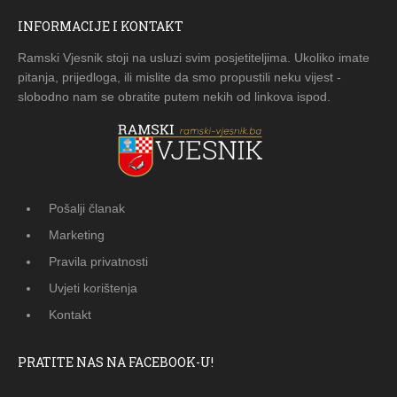
INFORMACIJE I KONTAKT
Ramski Vjesnik stoji na usluzi svim posjetiteljima. Ukoliko imate
pitanja, prijedloga, ili mislite da smo propustili neku vijest -
slobodno nam se obratite putem nekih od linkova ispod.
Pošalji članak
Marketing
Pravila privatnosti
Uvjeti korištenja
Kontakt
PRATITE NAS NA FACEBOOK-U!