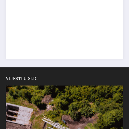
VIJESTI U SLICI