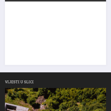
VIJESTI U SLICI