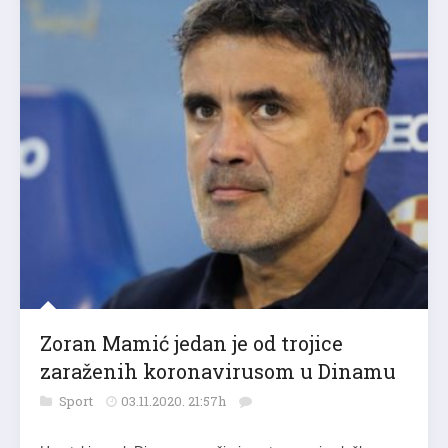
Zoran Mamić jedan je od trojice
zaraženih koronavirusom u Dinamu
Sport
03.11.2020. 21:57h