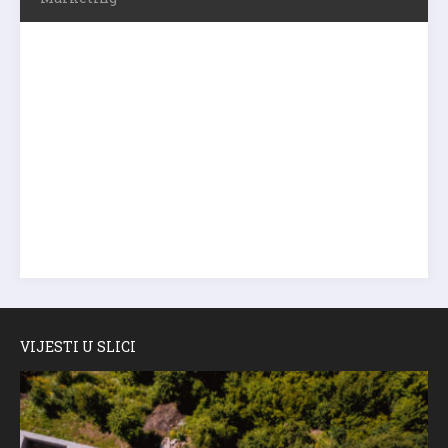
VIJESTI U SLICI