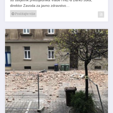
direktor Zavoda za javno zdravstvo…
Pročitajte više