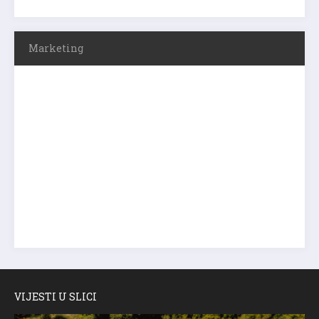
Marketing
VIJESTI U SLICI