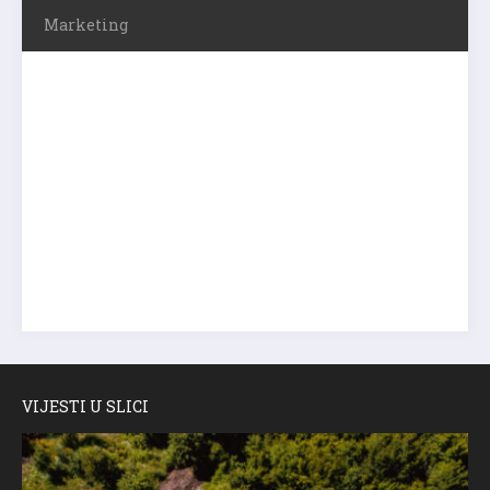
Marketing
VIJESTI U SLICI