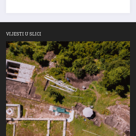
VIJESTI U SLICI