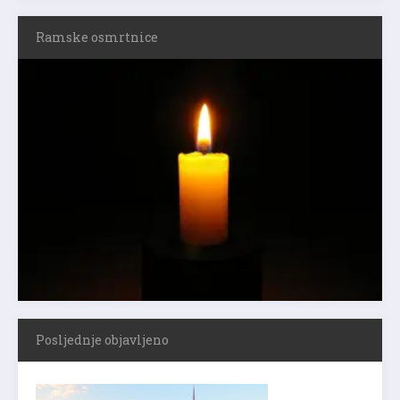
Ramske osmrtnice
Posljednje objavljeno