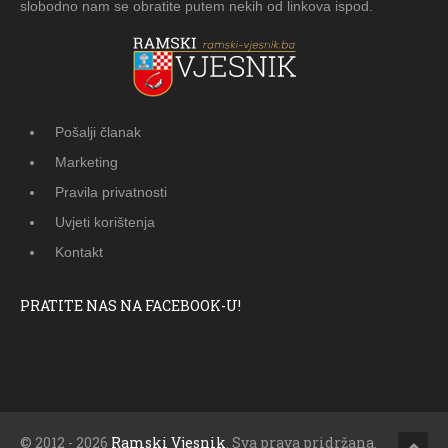
slobodno nam se obratite putem nekih od linkova ispod.
Pošalji članak
Marketing
Pravila privatnosti
Uvjeti korištenja
Kontakt
PRATITE NAS NA FACEBOOK-U!
© 2012 - 2026
Ramski Vjesnik
. Sva prava pridržana.