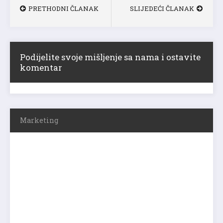
PRETHODNI ČLANAK
SLIJEDEĆI ČLANAK
Podijelite svoje mišljenje sa nama i ostavite
komentar
Marketing