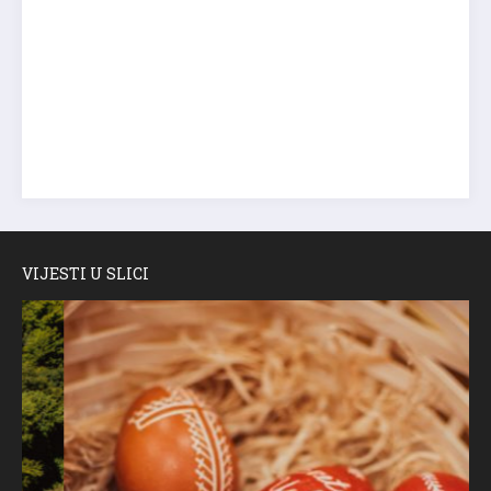
VIJESTI U SLICI