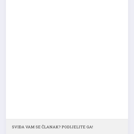
SVIĐA VAM SE ČLANAK? PODIJELITE GA!