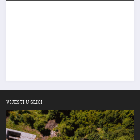
VIJESTI U SLICI