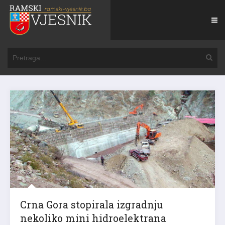
Crna Gora stopirala izgradnju
nekoliko mini hidroelektrana