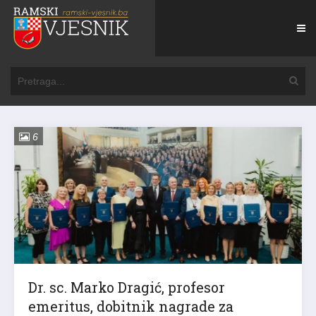
6
Dr. sc. Marko Dragić, profesor
emeritus, dobitnik nagrade za