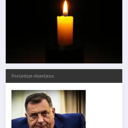
Posljednje objavljeno