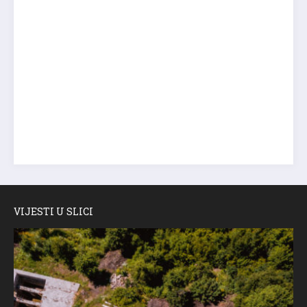
VIJESTI U SLICI