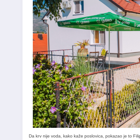
Da krv nije voda, kako kaže poslovica, pokazao je to Fil