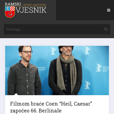
Filmom braće Coen “Heil, Caesar”
započeo 66. Berlinale