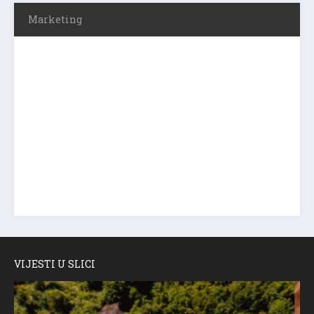
Marketing
VIJESTI U SLICI