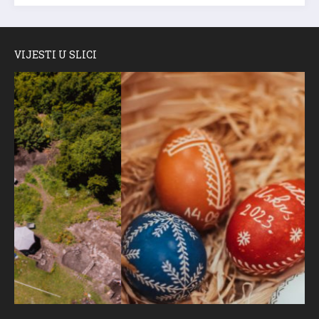
VIJESTI U SLICI