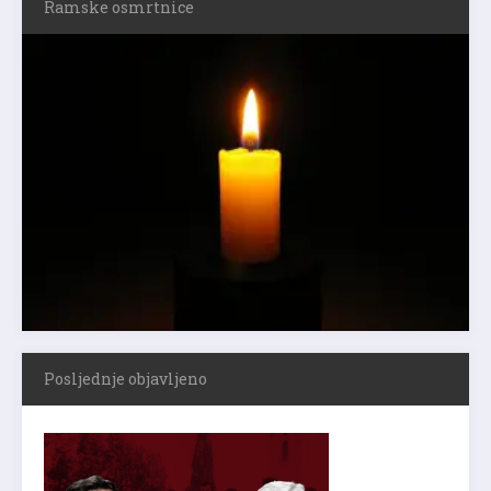
Ramske osmrtnice
Posljednje objavljeno