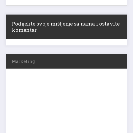
Podijelite svoje mišljenje sa nama i ostavite
komentar
Marketing