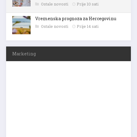
Ostale novosti
Prije 10 sati
Vremenska prognoza za Hercegovinu
Ostale novosti
Prije 14 sati
Marketing