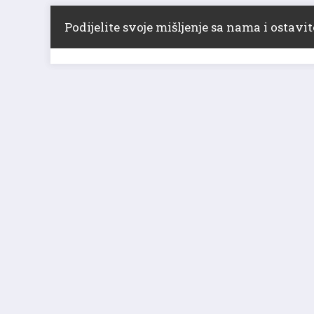
Podijelite svoje mišljenje sa nama i ostav