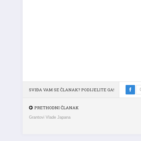
SVIĐA VAM SE ČLANAK? PODIJELITE GA!
PRETHODNI ČLANAK
Grantovi Vlade Japana