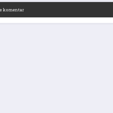
ite komentar