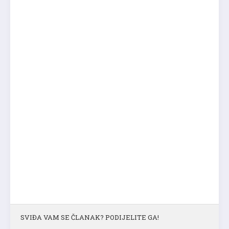
SVIĐA VAM SE ČLANAK? PODIJELITE GA!