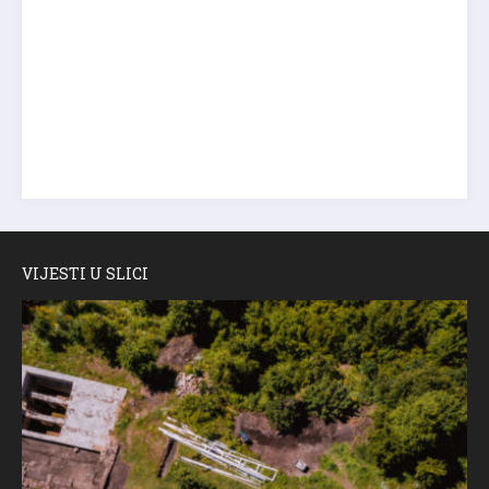
VIJESTI U SLICI