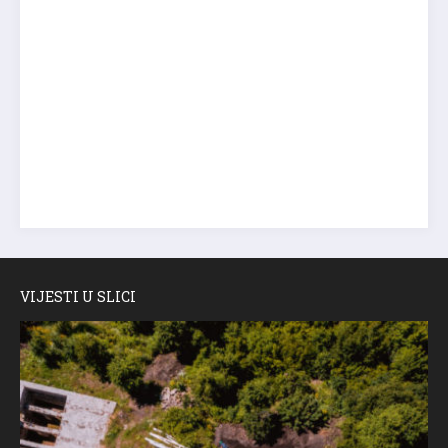
VIJESTI U SLICI