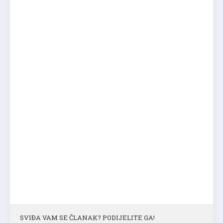
SVIĐA VAM SE ČLANAK? PODIJELITE GA!