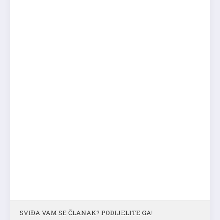
SVIĐA VAM SE ČLANAK? PODIJELITE GA!