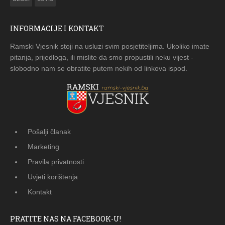
INFORMACIJE I KONTAKT
Ramski Vjesnik stoji na usluzi svim posjetiteljima. Ukoliko imate
pitanja, prijedloga, ili mislite da smo propustili neku vijest -
slobodno nam se obratite putem nekih od linkova ispod.
Pošalji članak
Marketing
Pravila privatnosti
Uvjeti korištenja
Kontakt
PRATITE NAS NA FACEBOOK-U!