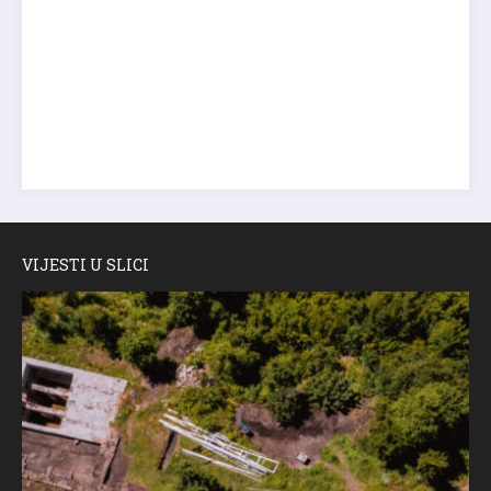
VIJESTI U SLICI