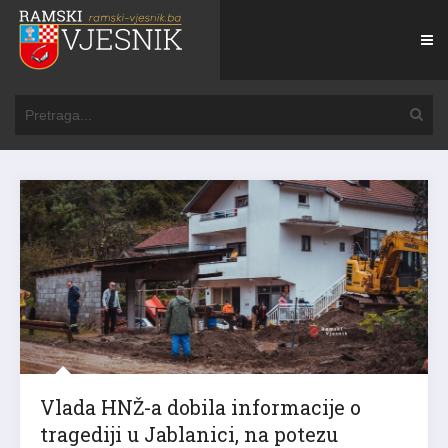
Vlada HNŽ-a dobila informacije o
tragediji u Jablanici, na potezu