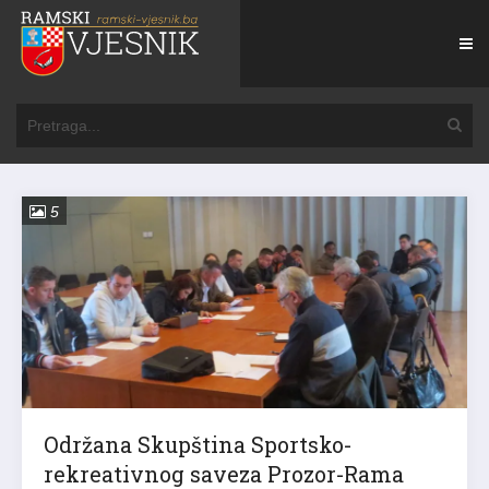
5
Održana Skupština Sportsko-
rekreativnog saveza Prozor-Rama