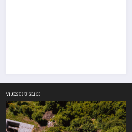
VIJESTI U SLICI