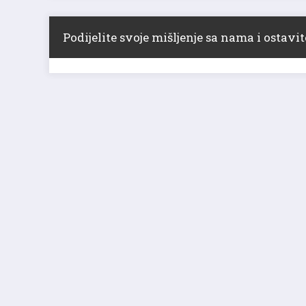
Podijelite svoje mišljenje sa nama i ostav