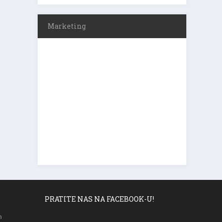
Marketing
PRATITE NAS NA FACEBOOK-U!
m