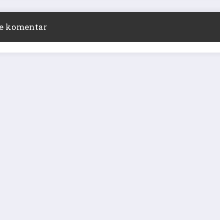
ite komentar