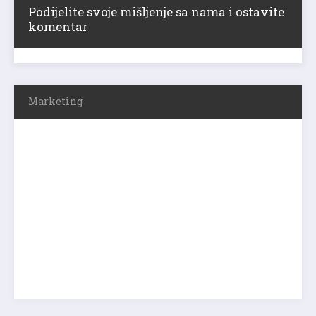
Podijelite svoje mišljenje sa nama i ostavite
komentar
Marketing