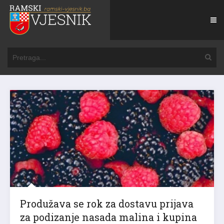
Produžava se rok za dostavu prijava
za podizanje nasada malina i kupina