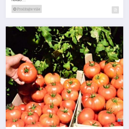
Pročitajte više