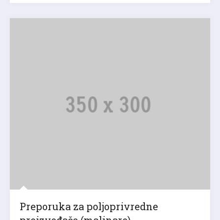
Preporuka za poljoprivredne