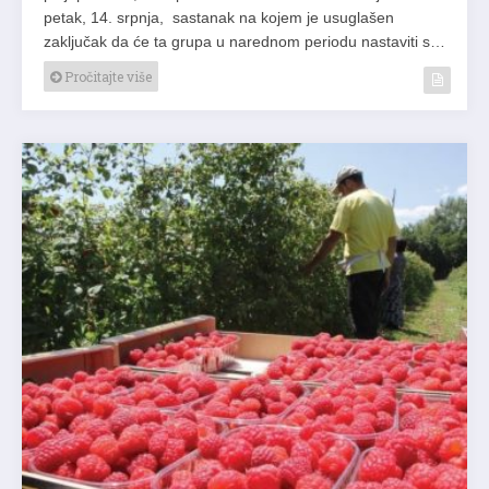
petak, 14. srpnja, sastanak na kojem je usuglašen
zaključak da će ta grupa u narednom periodu nastaviti s…
Pročitajte više