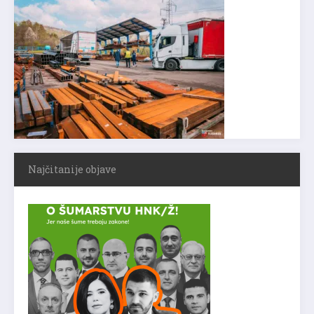
Najčitanije objave