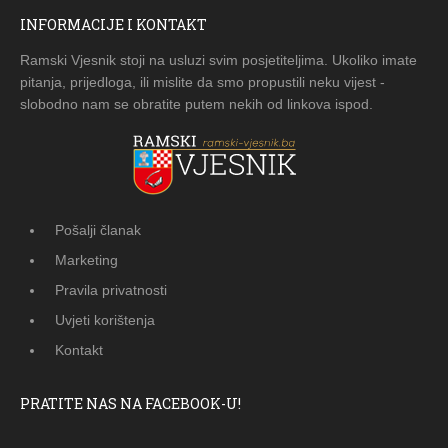
INFORMACIJE I KONTAKT
Ramski Vjesnik stoji na usluzi svim posjetiteljima. Ukoliko imate
pitanja, prijedloga, ili mislite da smo propustili neku vijest -
slobodno nam se obratite putem nekih od linkova ispod.
Pošalji članak
Marketing
Pravila privatnosti
Uvjeti korištenja
Kontakt
PRATITE NAS NA FACEBOOK-U!