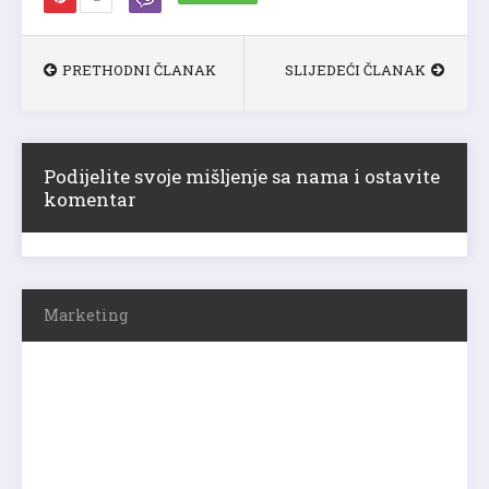
PRETHODNI ČLANAK
SLIJEDEĆI ČLANAK
Podijelite svoje mišljenje sa nama i ostavite
komentar
Marketing