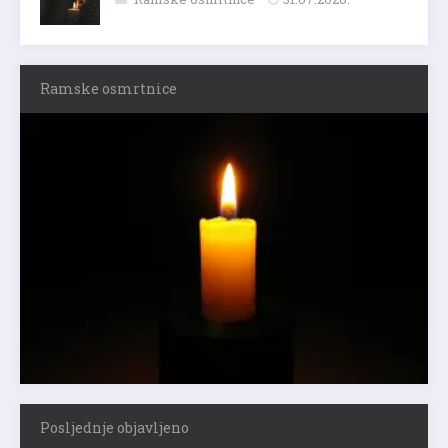
Ramske osmrtnice
Posljednje objavljeno