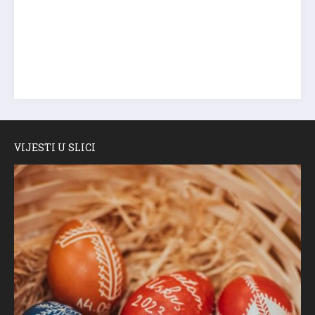
VIJESTI U SLICI