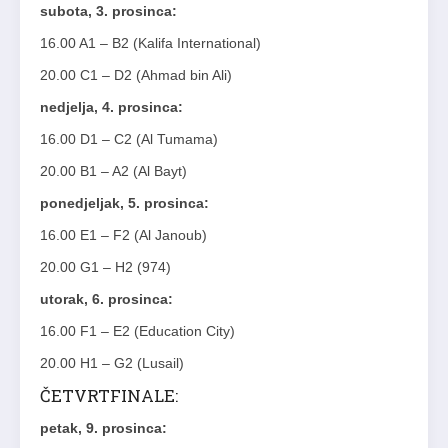
subota, 3. prosinca:
16.00 A1 – B2 (Kalifa International)
20.00 C1 – D2 (Ahmad bin Ali)
nedjelja, 4. prosinca:
16.00 D1 – C2 (Al Tumama)
20.00 B1 – A2 (Al Bayt)
ponedjeljak, 5. prosinca:
16.00 E1 – F2 (Al Janoub)
20.00 G1 – H2 (974)
utorak, 6. prosinca:
16.00 F1 – E2 (Education City)
20.00 H1 – G2 (Lusail)
ČETVRTFINALE:
petak, 9. prosinca: