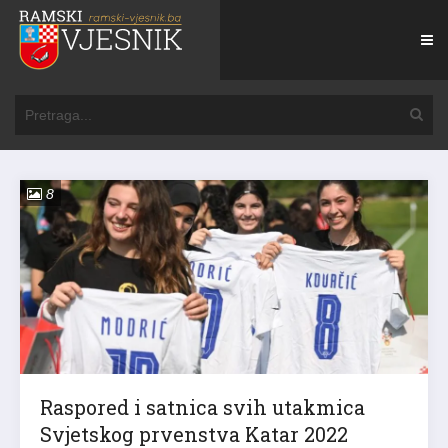
8
Raspored i satnica svih utakmica
Svjetskog prvenstva Katar 2022