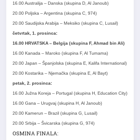
16.00 Australija – Danska (skupina D, Al Janoub)
20.00 Poljska – Argentina (skupina C, 974)
20.00 Saudijska Arabija – Meksiko (skupina C, Lusail)
četvrtak, 1. prosinca:
16.00 HRVATSKA – Belgija (skupina F, Ahmad bin Ali)
16.00 Kanada – Maroko (skupina F, Al Tumama)
20.00 Japan – Španjolska (skupina E, Kalifa International)
20.00 Kostarika – Njemačka (skupina E, Al Bayt)
petak, 2. prosinca:
16.00 Južna Koreja – Portugal (skupina H, Education City)
16.00 Gana – Urugvaj (skupina H, Al Janoub)
20.00 Kamerun – Brazil (skupina G, Lusail)
20.00 Srbija – Švicarska (skupina G, 974)
OSMINA FINALA: