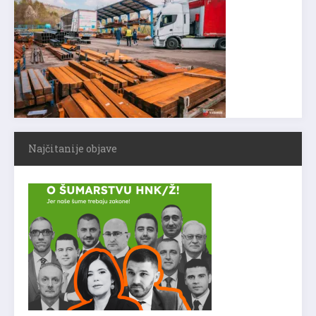
Najčitanije objave