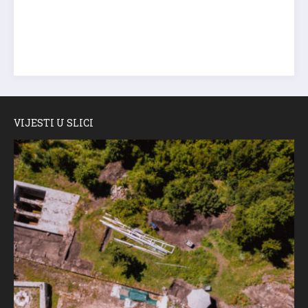
VIJESTI U SLICI