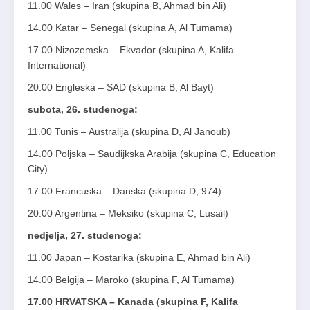
11.00 Wales – Iran (skupina B, Ahmad bin Ali)
14.00 Katar – Senegal (skupina A, Al Tumama)
17.00 Nizozemska – Ekvador (skupina A, Kalifa
International)
20.00 Engleska – SAD (skupina B, Al Bayt)
subota, 26. studenoga:
11.00 Tunis – Australija (skupina D, Al Janoub)
14.00 Poljska – Saudijkska Arabija (skupina C, Education
City)
17.00 Francuska – Danska (skupina D, 974)
20.00 Argentina – Meksiko (skupina C, Lusail)
nedjelja, 27. studenoga:
11.00 Japan – Kostarika (skupina E, Ahmad bin Ali)
14.00 Belgija – Maroko (skupina F, Al Tumama)
17.00 HRVATSKA – Kanada (skupina F, Kalifa