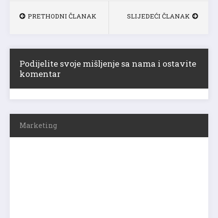
PRETHODNI ČLANAK
SLIJEDEĆI ČLANAK
Podijelite svoje mišljenje sa nama i ostavite
komentar
Marketing