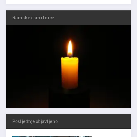
Ramske osmrtnice
Posljednje objavljeno