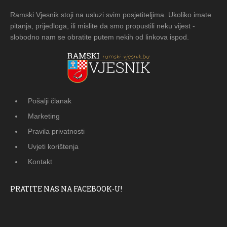
Ramski Vjesnik stoji na usluzi svim posjetiteljima. Ukoliko imate
pitanja, prijedloga, ili mislite da smo propustili neku vijest -
slobodno nam se obratite putem nekih od linkova ispod.
Pošalji članak
Marketing
Pravila privatnosti
Uvjeti korištenja
Kontakt
PRATITE NAS NA FACEBOOK-U!