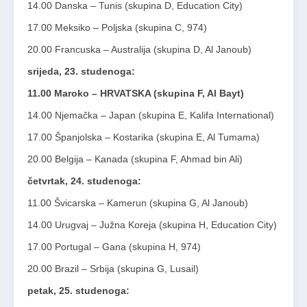
14.00 Danska – Tunis (skupina D, Education City)
17.00 Meksiko – Poljska (skupina C, 974)
20.00 Francuska – Australija (skupina D, Al Janoub)
srijeda, 23. studenoga:
11.00 Maroko – HRVATSKA (skupina F, Al Bayt)
14.00 Njemačka – Japan (skupina E, Kalifa International)
17.00 Španjolska – Kostarika (skupina E, Al Tumama)
20.00 Belgija – Kanada (skupina F, Ahmad bin Ali)
četvrtak, 24. studenoga:
11.00 Švicarska – Kamerun (skupina G, Al Janoub)
14.00 Urugvaj – Južna Koreja (skupina H, Education City)
17.00 Portugal – Gana (skupina H, 974)
20.00 Brazil – Srbija (skupina G, Lusail)
petak, 25. studenoga: