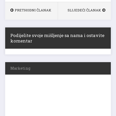
PRETHODNI ČLANAK
SLIJEDEĆI ČLANAK
Podijelite svoje mišljenje sa nama i ostavite
komentar
Marketing