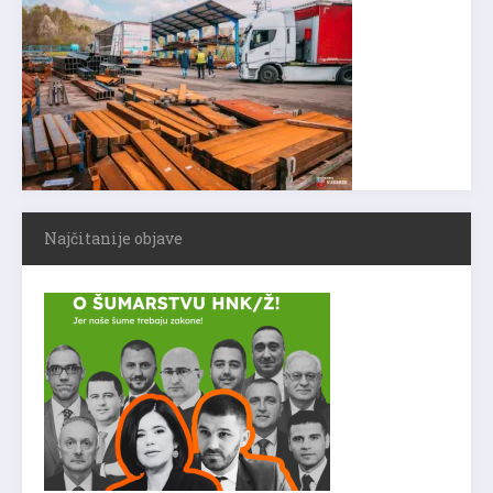
Najčitanije objave