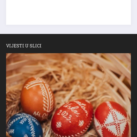
VIJESTI U SLICI