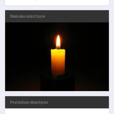
Ramske osmrtnice
Posljednje objavljeno