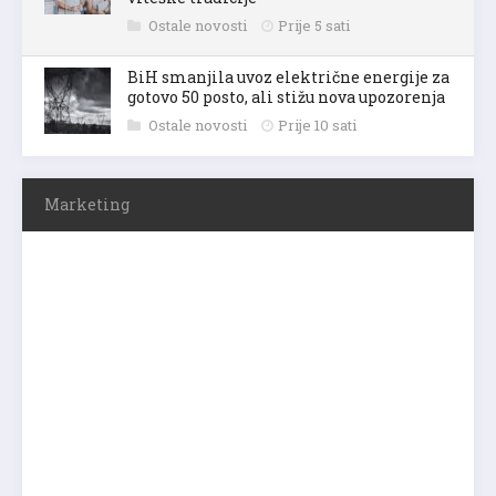
Ostale novosti
Prije 5 sati
BiH smanjila uvoz električne energije za
gotovo 50 posto, ali stižu nova upozorenja
Ostale novosti
Prije 10 sati
Marketing