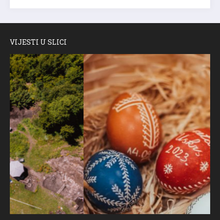
VIJESTI U SLICI