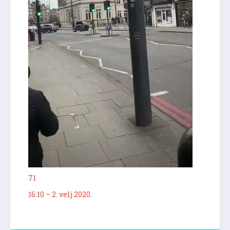
71
16:10 – 2. velj 2020.