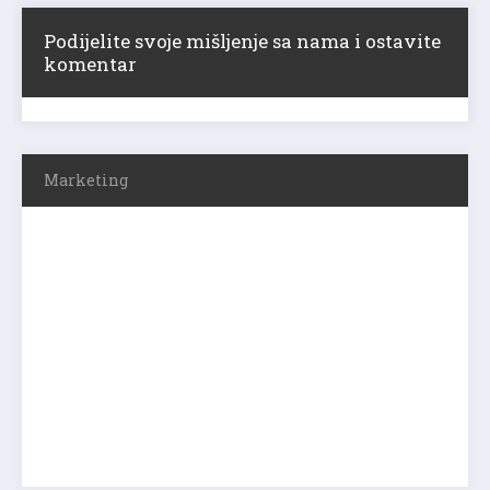
Podijelite svoje mišljenje sa nama i ostavite
komentar
Marketing