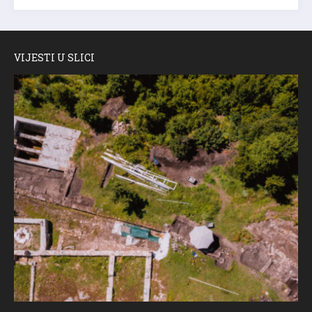
VIJESTI U SLICI