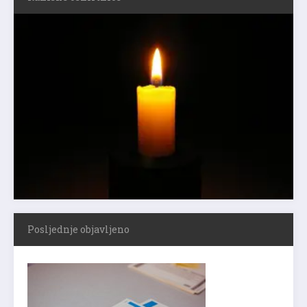
Posljednje objavljeno