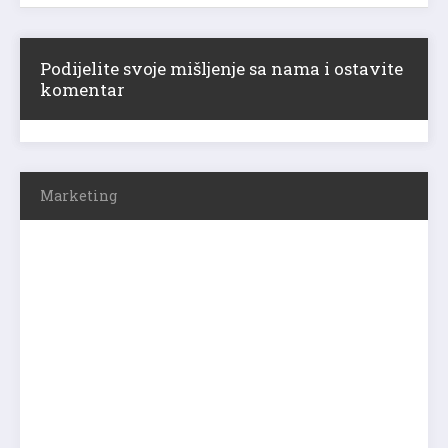
Podijelite svoje mišljenje sa nama i ostavite
komentar
Marketing