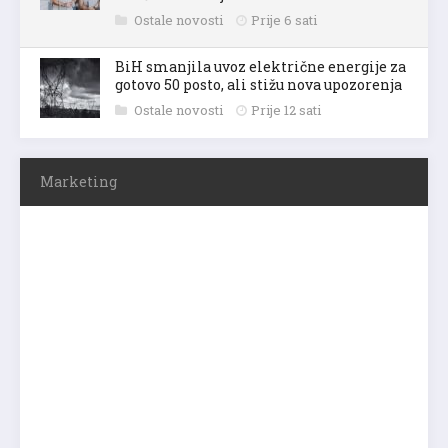
Ostale novosti
Prije 6 sati
BiH smanjila uvoz električne energije za
gotovo 50 posto, ali stižu nova upozorenja
Ostale novosti
Prije 12 sati
Marketing