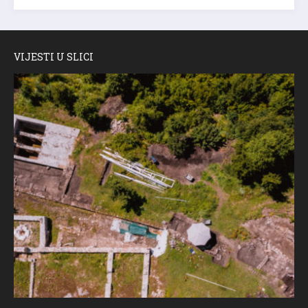
VIJESTI U SLICI