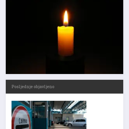
Posljednje objavljeno