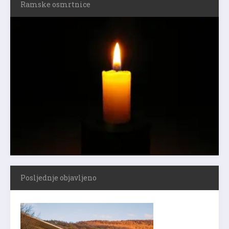
Ramske osmrtnice
Posljednje objavljeno