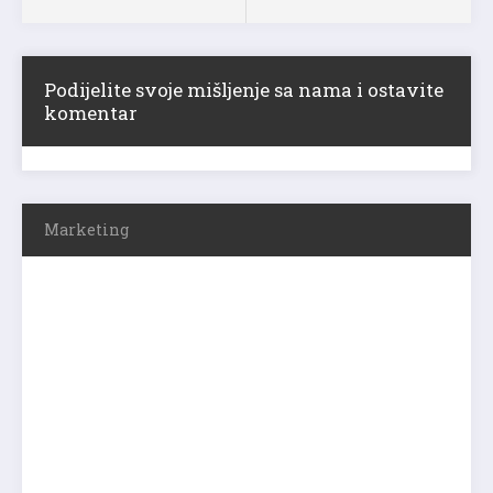
Podijelite svoje mišljenje sa nama i ostavite
komentar
Marketing