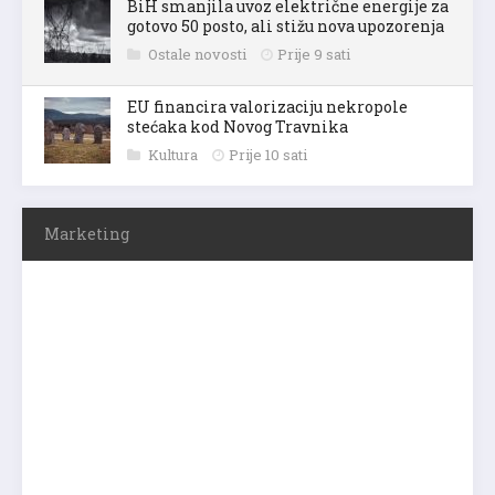
BiH smanjila uvoz električne energije za
gotovo 50 posto, ali stižu nova upozorenja
Ostale novosti
Prije 9 sati
EU financira valorizaciju nekropole
stećaka kod Novog Travnika
Kultura
Prije 10 sati
Marketing