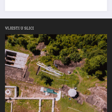
VIJESTI U SLICI