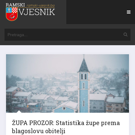
ŽUPA PROZOR: Statistika župe prema
blagoslovu obitelji