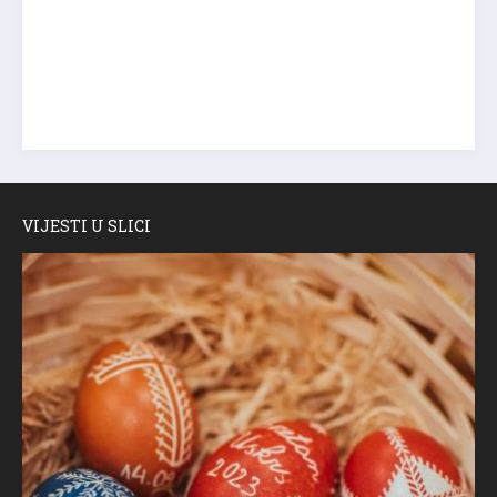
VIJESTI U SLICI