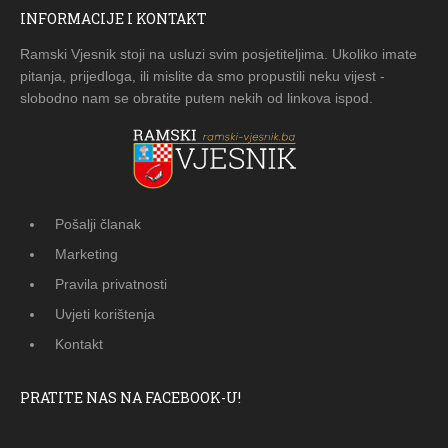
INFORMACIJE I KONTAKT
Ramski Vjesnik stoji na usluzi svim posjetiteljima. Ukoliko imate
pitanja, prijedloga, ili mislite da smo propustili neku vijest -
slobodno nam se obratite putem nekih od linkova ispod.
Pošalji članak
Marketing
Pravila privatnosti
Uvjeti korištenja
Kontakt
PRATITE NAS NA FACEBOOK-U!