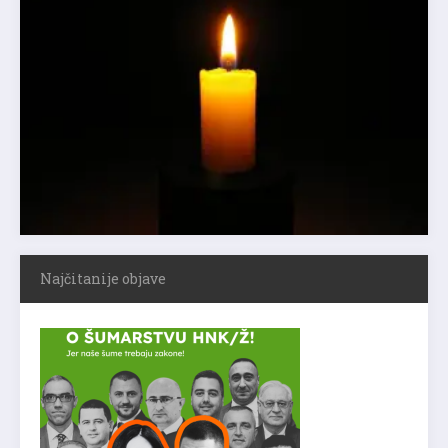
Najčitanije objave