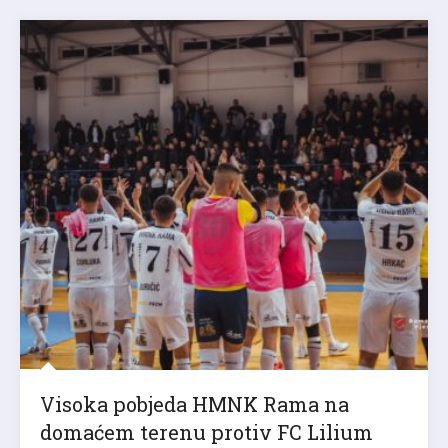
Visoka pobjeda HMNK Rama na
domaćem terenu protiv FC Lilium