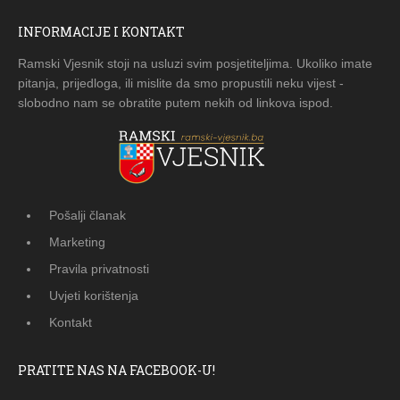
INFORMACIJE I KONTAKT
Ramski Vjesnik stoji na usluzi svim posjetiteljima. Ukoliko imate
pitanja, prijedloga, ili mislite da smo propustili neku vijest -
slobodno nam se obratite putem nekih od linkova ispod.
Pošalji članak
Marketing
Pravila privatnosti
Uvjeti korištenja
Kontakt
PRATITE NAS NA FACEBOOK-U!