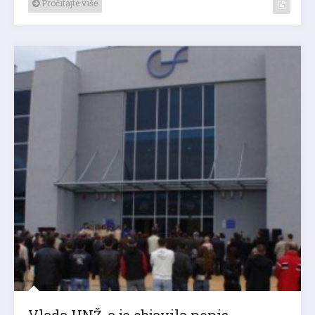
Pročitajte više