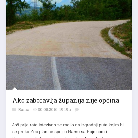
Ako zaboravlja županija nije općina
Rama
30.05.2016. 19:19h
Još prije rata intezivno se radilo na izgradnji puta kojim bi
se preko Zec planine spojilo Ramu sa Fojnicom i