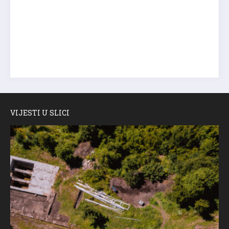
VIJESTI U SLICI