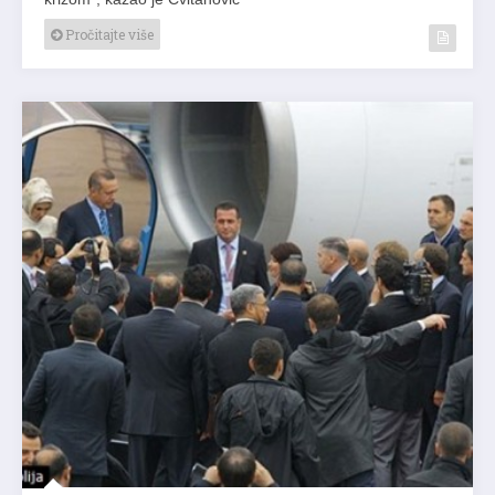
Pročitajte više