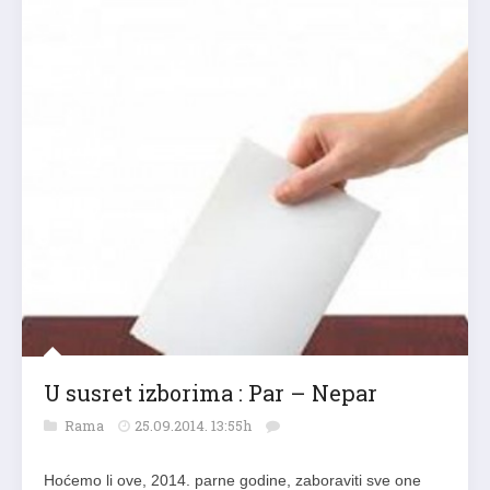
U susret izborima : Par – Nepar
Rama
25.09.2014. 13:55h
Hoćemo li ove, 2014. parne godine, zaboraviti sve one