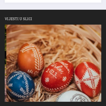
VIJESTI U SLICI