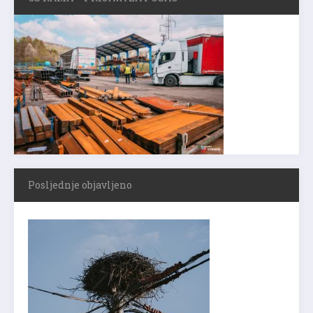
Posljednje objavljeno