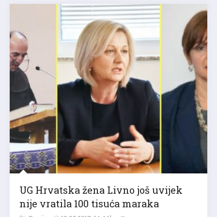
UG Hrvatska žena Livno još uvijek
nije vratila 100 tisuća maraka