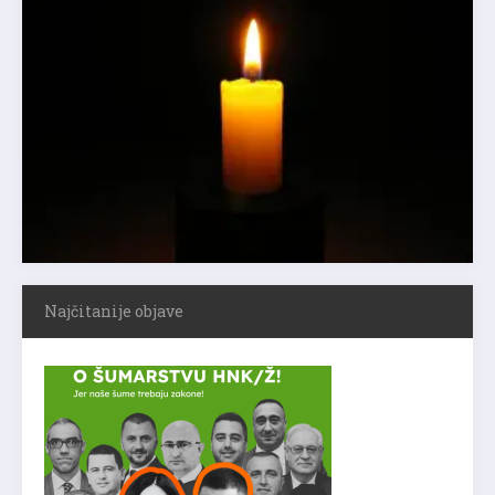
Najčitanije objave