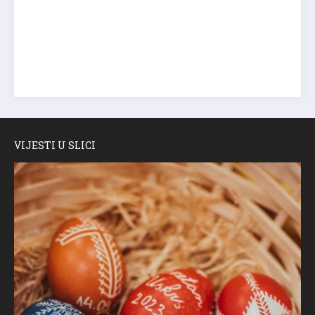
VIJESTI U SLICI