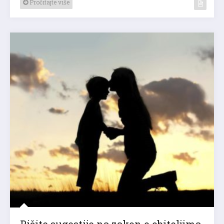
Pročitajte više