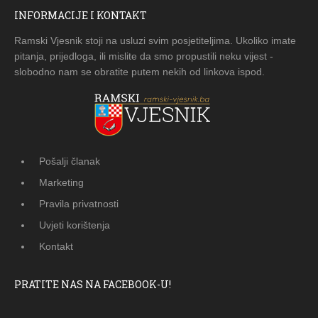
INFORMACIJE I KONTAKT
Ramski Vjesnik stoji na usluzi svim posjetiteljima. Ukoliko imate
pitanja, prijedloga, ili mislite da smo propustili neku vijest -
slobodno nam se obratite putem nekih od linkova ispod.
Pošalji članak
Marketing
Pravila privatnosti
Uvjeti korištenja
Kontakt
PRATITE NAS NA FACEBOOK-U!