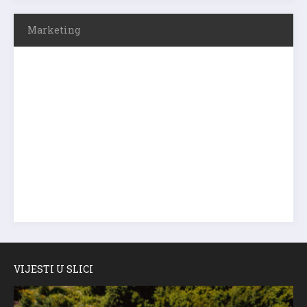
Marketing
VIJESTI U SLICI