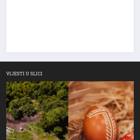
VIJESTI U SLICI