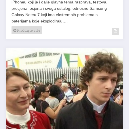
iPhoneu koji je i dalje glavna tema rasprava, testova,
procjena, ocjena i svega ostalog, odnosno Samsung
Galaxy Noteu 7 koji ima ekstremnih problema s
baterijama koje eksplodiraju….
Pročitajte više