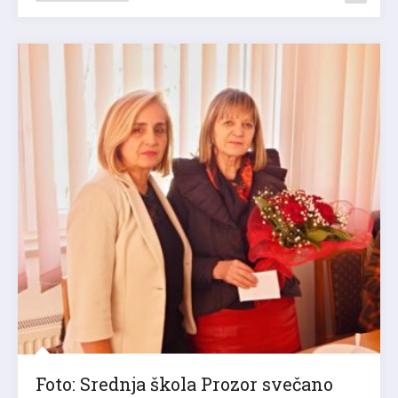
Foto: Srednja škola Prozor svečano