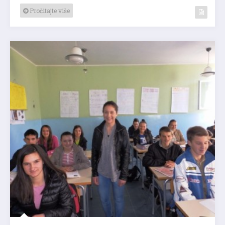
Pročitajte više