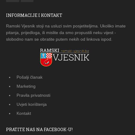
INFORMACIJE I KONTAKT
Ramski Vjesnik stoji na usluzi svim posjetiteljima. Ukoliko imate
pitanja, prijedloga, ili mislite da smo propustili neku vijest -
slobodno nam se obratite putem nekih od linkova ispod.
Pošalji članak
Marketing
Pravila privatnosti
Uvjeti korištenja
Kontakt
PRATITE NAS NA FACEBOOK-U!