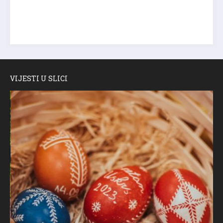
VIJESTI U SLICI