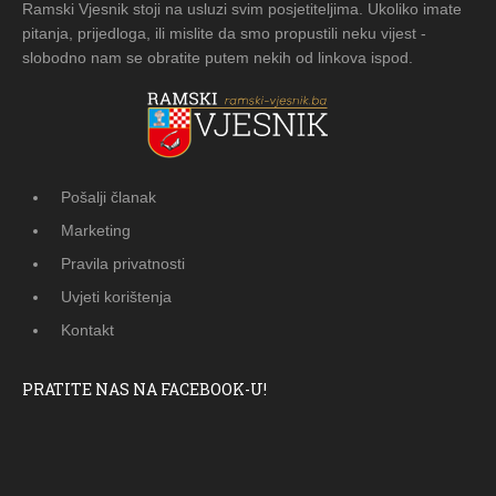
Ramski Vjesnik stoji na usluzi svim posjetiteljima. Ukoliko imate
pitanja, prijedloga, ili mislite da smo propustili neku vijest -
slobodno nam se obratite putem nekih od linkova ispod.
Pošalji članak
Marketing
Pravila privatnosti
Uvjeti korištenja
Kontakt
PRATITE NAS NA FACEBOOK-U!