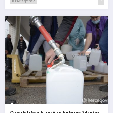
Pročitajte više