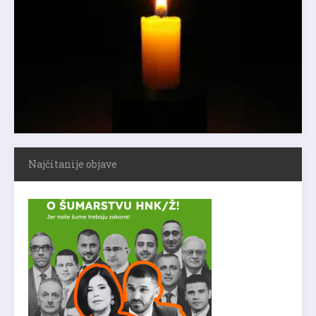
Najčitanije objave