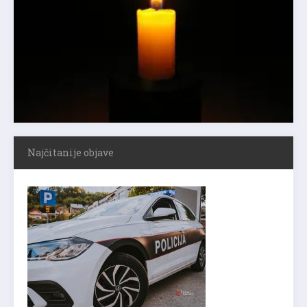
Najčitanije objave