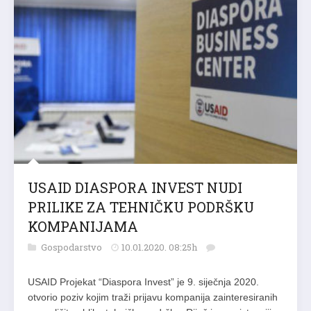
USAID DIASPORA INVEST NUDI
PRILIKE ZA TEHNIČKU PODRŠKU
KOMPANIJAMA
Gospodarstvo
10.01.2020. 08:25h
USAID Projekat “Diaspora Invest” je 9. siječnja 2020.
otvorio poziv kojim traži prijavu kompanija zainteresiranih