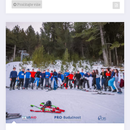
Pročitajte više