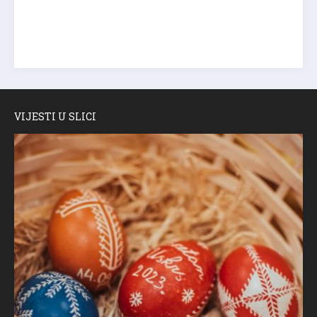
VIJESTI U SLICI