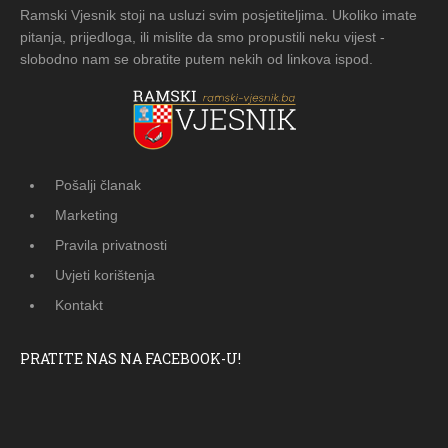
Ramski Vjesnik stoji na usluzi svim posjetiteljima. Ukoliko imate
pitanja, prijedloga, ili mislite da smo propustili neku vijest -
slobodno nam se obratite putem nekih od linkova ispod.
Pošalji članak
Marketing
Pravila privatnosti
Uvjeti korištenja
Kontakt
PRATITE NAS NA FACEBOOK-U!