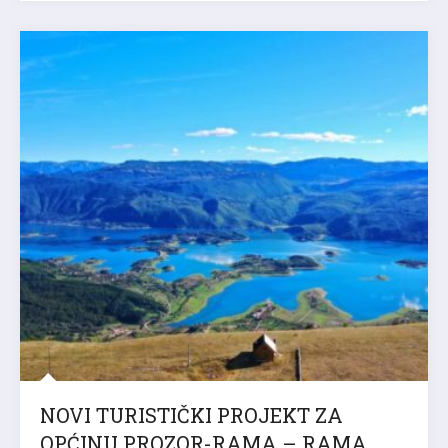
NOVI TURISTIČKI PROJEKT ZA
OPĆINU PROZOR-RAMA – RAMA